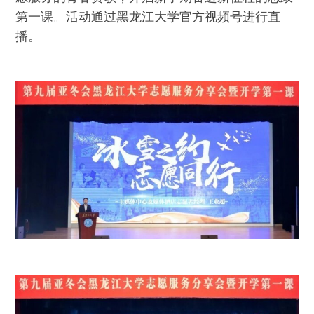
第一课。活动通过黑龙江大学官方视频号进行直
播。