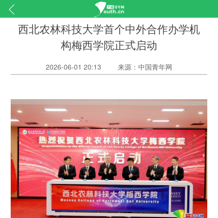
西北农林科技大学首个中外合作办学机
构梅西学院正式启动
2026-06-01 20:13
来源：中国青年网