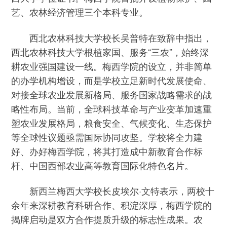
艺、农林经济管理三个本科专业。
西北农林科技大学校长吴普特在致辞中指出，
西北农林科技大学根植家国、服务“三农”，始终深
耕农业强国建设一线。梅西学院的设立，并非简单
的办学机构增设，而是学校立足新时代发展使命、
对接全球农业发展新格局、服务国家战略需求的战
略性布局。当前，全球科技革命与产业变革加速重
塑农业发展格局，粮食安全、气候变化、生态保护
等全球性议题亟需国际协同攻坚。学校将全力建
好、办好梅西学院，将其打造成中新教育合作标
杆、中国西部农业高等教育国际化特色名片。
新西兰梅西大学校长皮埃尔·文特表示，两校十
余年来深耕教育科研合作、积淀深厚，梅西学院的
揭牌启动是双方合作提质升级的标志性成果。农