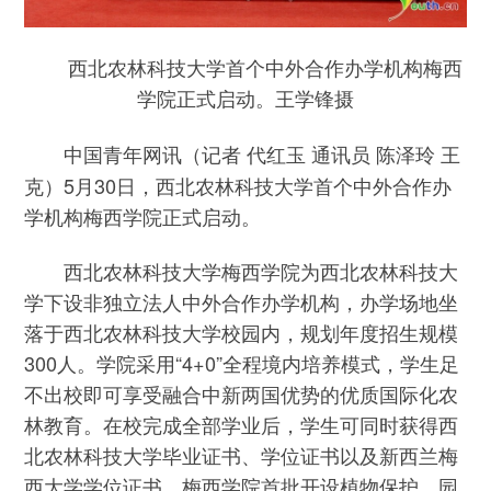
西北农林科技大学首个中外合作办学机构梅西
学院正式启动。王学锋摄
（记者 代红玉 通讯员 陈泽玲 王
中国青年网讯
克）5月30日，西北农林科技大学首个中外合作办
学机构梅西学院正式启动。
西北农林科技大学梅西学院为西北农林科技大
学下设非独立法人中外合作办学机构，办学场地坐
落于西北农林科技大学校园内，规划年度招生规模
300人。学院采用“4+0”全程境内培养模式，学生足
不出校即可享受融合中新两国优势的优质国际化农
林教育。在校完成全部学业后，学生可同时获得西
北农林科技大学毕业证书、学位证书以及新西兰梅
西大学学位证书。梅西学院首批开设植物保护、园