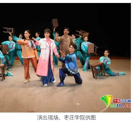
演出现场。枣庄学院供图